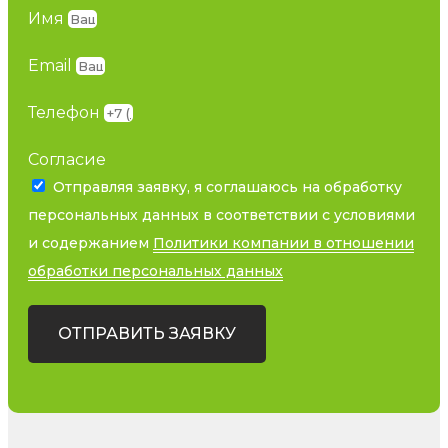
Имя
Email
Телефон
Согласие
Отправляя заявку, я соглашаюсь на обработку
персональных данных в соответствии с условиями
и содержанием
Политики компании в отношении
обработки персональных данных
ОТПРАВИТЬ ЗАЯВКУ