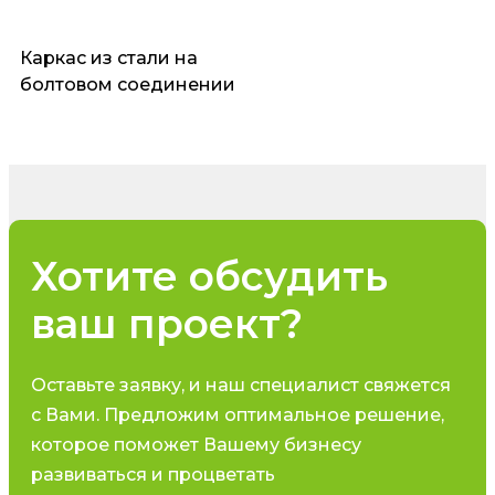
Каркас из стали на
болтовом соединении
Хотите обсудить
ваш проект?
Оставьте заявку, и наш специалист свяжется
с Вами. Предложим оптимальное решение,
которое поможет Вашему бизнесу
развиваться и процветать