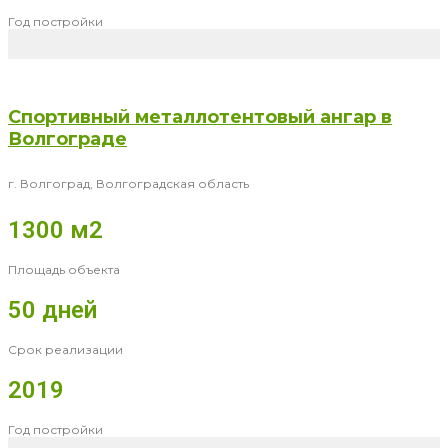
Год постройки
Спортивный металлотентовый ангар в
Волгограде
г. Волгоград, Волгоградская область
1300 м2
Площадь объекта
50 дней
Срок реализации
2019
Год постройки