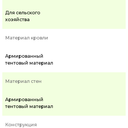
Для сельского
хозяйства
Материал кровли
Армированный
тентовый материал
Материал стен
Армированный
тентовый материал
Конструкция