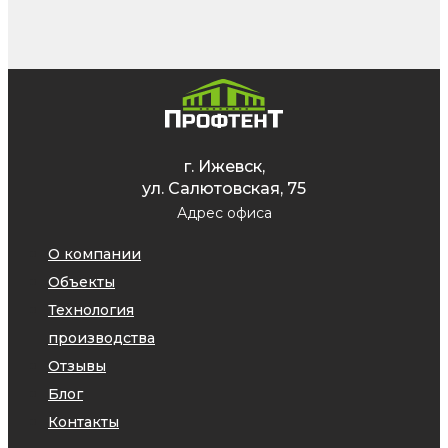
г. Ижевск,
ул. Салютовская, 75
Адрес офиса
О компании
Объекты
Технология
производства
Отзывы
Блог
Контакты