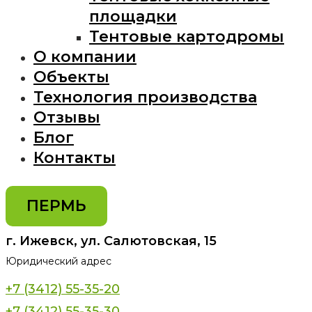
площадки
Тентовые картодромы
О компании
Объекты
Технология производства
Отзывы
Блог
Контакты
ПЕРМЬ
г. Ижевск, ул. Салютовская, 15
Юридический адрес
+7 (3412) 55-35-20
+7 (3412) 55-35-30