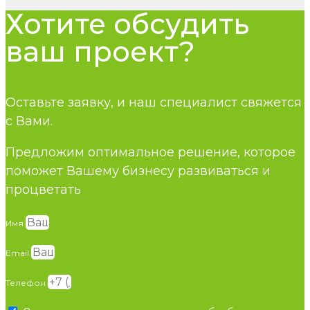
Хотите обсудить
ваш проект?
Оставьте заявку, и наш специалист свяжется
с Вами.
Предложим оптимальное решение, которое
поможет Вашему бизнесу развиваться и
процветать
Имя
Email
Телефон