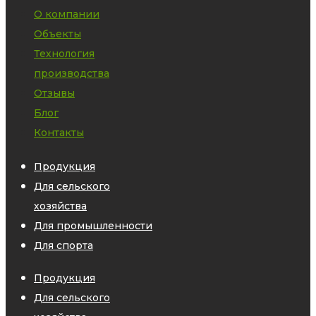
О компании
Объекты
Технология
производства
Отзывы
Блог
Контакты
Продукция
Для сельского
хозяйства
Для промышленности
Для спорта
Продукция
Для сельского