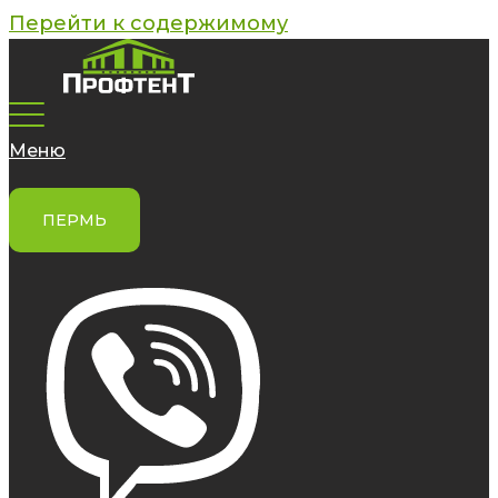
Перейти к содержимому
Меню
ПЕРМЬ