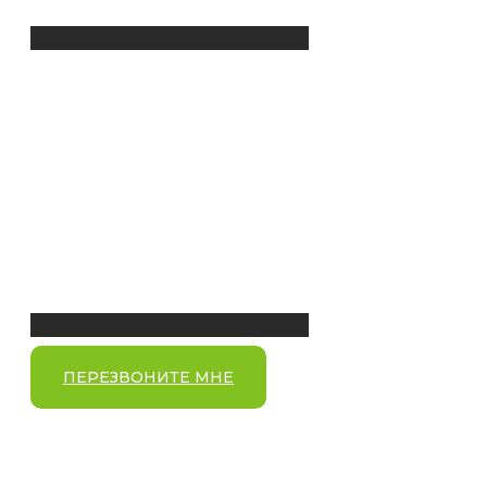
ПЕРЕЗВОНИТЕ МНЕ