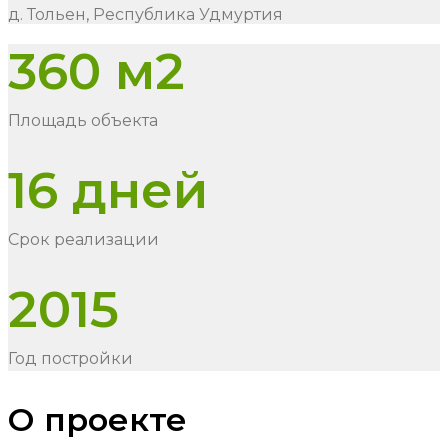
д. Тольен, Республика Удмуртия
360 м2
Площадь объекта
16 дней
Срок реализации
2015
Год постройки
О проекте