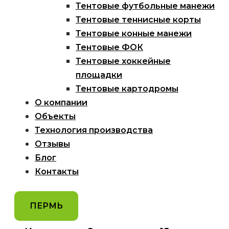
Тентовые футбольные манежи
Тентовые теннисные корты
Тентовые конные манежи
Тентовые ФОК
Тентовые хоккейные
площадки
Тентовые картодромы
О компании
Объекты
Технология производства
Отзывы
Блог
Контакты
ПЕРМЬ