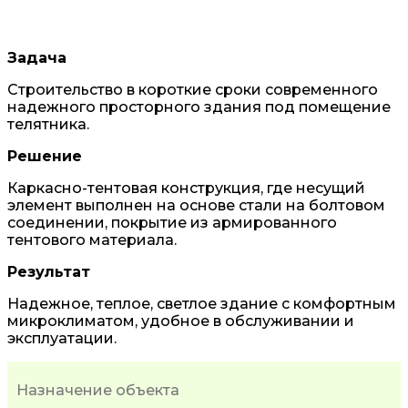
Задача
Строительство в короткие сроки современного
надежного просторного здания под помещение
телятника.
Решение
Каркасно-тентовая конструкция, где несущий
элемент выполнен на основе стали на болтовом
соединении, покрытие из армированного
тентового материала.
Результат
Надежное, теплое, светлое здание с комфортным
микроклиматом, удобное в обслуживании и
эксплуатации.
Назначение объекта