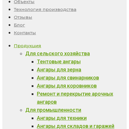
Объекты
Технология производства
Отзывы
Блог
Контакты
Продукция
Для сельского хозяйства
Тентовые ангары
Ангары для зерна
Ангары для свинарников
Ангары для коровников
Ремонт и перекрытие арочных
ангаров
Для промышленности
Ангары для техники
Ангары для складов и гаражей