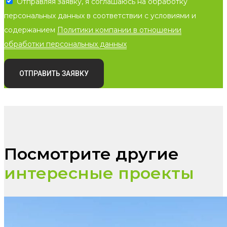
Отправляя заявку, я соглашаюсь на обработку
персональных данных в соответствии с условиями и
содержанием
Политики компании в отношении
обработки персональных данных
ОТПРАВИТЬ ЗАЯВКУ
Посмотрите другие
интересные проекты