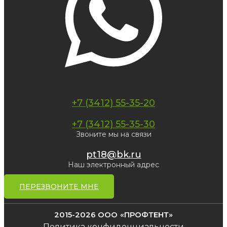
+7 (3412) 55-35-20
+7 (3412) 55-35-30
Звоните мы на связи
pt18@bk.ru
Наш электронный адрес
ПЕРЕЗВОНИТЕ МНЕ
2015-2026 ООО «ПРОФТЕНТ»
Политика конфиденциальности