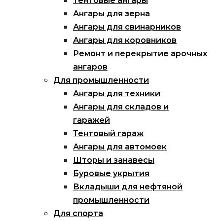
Тентовые ангары
Ангары для зерна
Ангары для свинарников
Ангары для коровников
Ремонт и перекрытие арочных
ангаров
Для промышленности
Ангары для техники
Ангары для складов и
гаражей
Тентовый гараж
Ангары для автомоек
Шторы и занавесы
Буровые укрытия
Вкладыши для нефтяной
промышленности
Для спорта