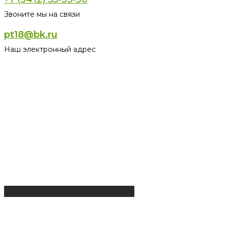
Звоните мы на связи
pt18@bk.ru
Наш электронный адрес