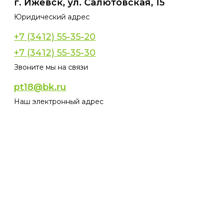
г. Ижевск, ул. Салютовская, 15
Юридический адрес
+7 (3412) 55-35-20
+7 (3412) 55-35-30
Звоните мы на связи
pt18@bk.ru
Наш электронный адрес