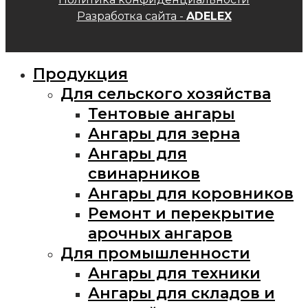
Разработка сайта -
ADELEX
Продукция
Для сельского хозяйства
Тентовые ангары
Ангары для зерна
Ангары для
свинарников
Ангары для коровников
Ремонт и перекрытие
арочных ангаров
Для промышленности
Ангары для техники
Ангары для складов и