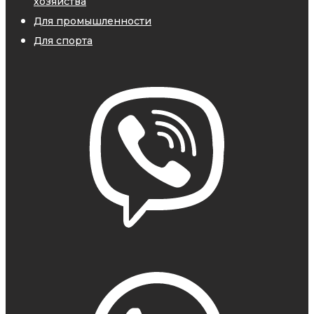
хозяйства
Для промышленности
Для спорта