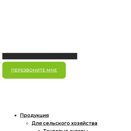
ПЕРЕЗВОНИТЕ МНЕ
Продукция
Для сельского хозяйства