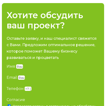
Хотите обсудить
ваш проект?
Оставьте заявку, и наш специалист свяжется
с Вами. Предложим оптимальное решение,
которое поможет Вашему бизнесу
развиваться и процветать
Имя
Email
Телефон
Согласие