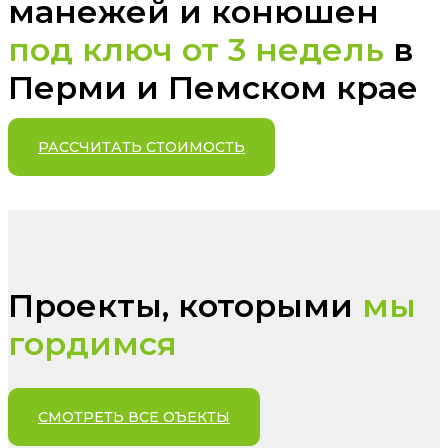
манежей и конюшен
под ключ от 3 недель
в
Перми и Пемском крае
РАССЧИТАТЬ СТОИМОСТЬ
Проекты, которыми
мы
гордимся
СМОТРЕТЬ ВСЕ ОЪЕКТЫ