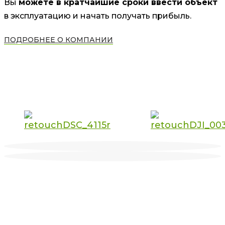
Вы
можете в кратчайшие сроки ввести объект
в эксплуатацию и начать получать прибыль.
ПОДРОБНЕЕ О КОМПАНИИ