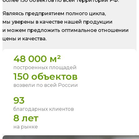
более 150 объектов по всей территории РФ.
Являясь предприятием полного цикла,
мы уверены в качестве нашей продукции
и можем предложить оптимальное отношении
цены и качества.
48 000 м²
построенных площадей
150 объектов
возвели по всей России
93
благодарных клиентов
8 лет
на рынке