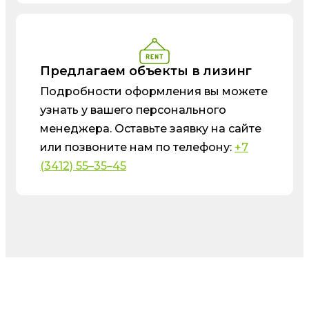
Предлагаем объекты в лизинг
Подробности оформления вы можете
узнать у вашего персонального
менеджера. Оставьте заявку на сайте
или позвоните нам по телефону:
+7
(3412) 55–35–45