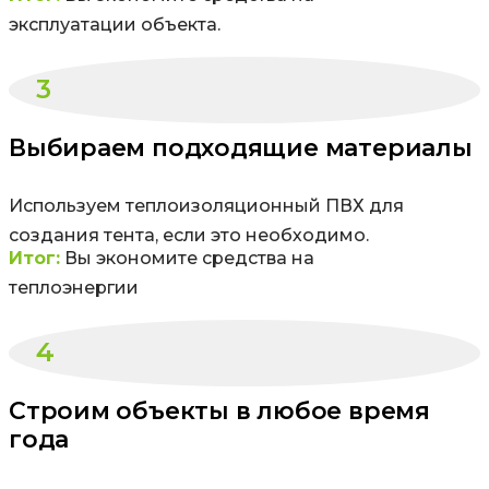
эксплуатации объекта.
3
Выбираем подходящие материалы
Используем теплоизоляционный ПВХ для
создания тента, если это необходимо.
Итог:
Вы экономите средства на
теплоэнергии
4
Строим объекты в любое время
года