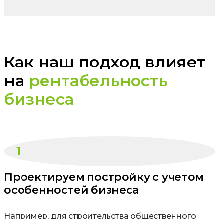
Как наш подход влияет
на
рентабельность
бизнеса
1
Проектируем постройку с учетом
особенностей бизнеса
Например, для строительства общественного