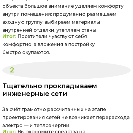
объекта большое внимание уделяем комфорту
внутри помещения: продуманно размещаем
входную группу, выбираем материалы
внутренней отделки, утепляем стены.
Итог:
Посетители чувствуют себя
комфортно, а вложения в постройку
быстро окупаются.
2
Тщательно прокладываем
инженерные сети
За счёт грамотно рассчитанных на этапе
проектирования сетей не возникает перерасхода
электро — и теплоэнергии.
Итог:
Вы экономите средства на