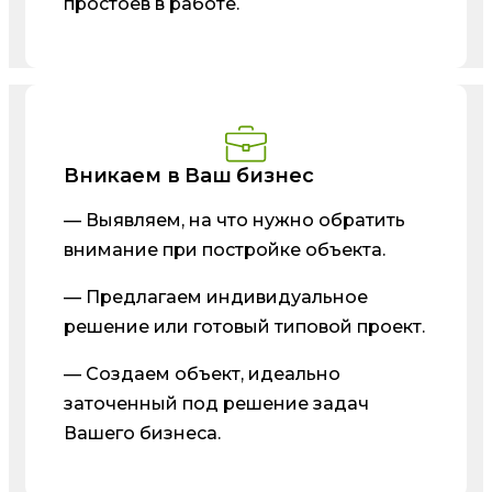
простоев в работе.
Вникаем в Ваш бизнес
— Выявляем, на что нужно обратить
внимание при постройке объекта.
— Предлагаем индивидуальное
решение или готовый типовой проект.
— Создаем объект, идеально
заточенный под решение задач
Вашего бизнеса.