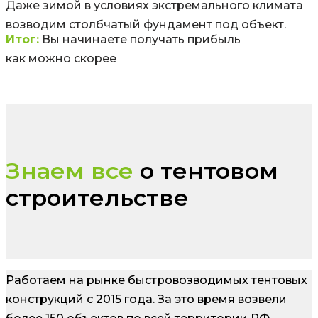
Даже зимой в условиях экстремального климата
возводим столбчатый фундамент под объект.
Итог:
Вы начинаете получать прибыль
как можно скорее
Знаем все
о тентовом
строительстве
Работаем на рынке быстровозводимых тентовых
конструкций с 2015 года. За это время возвели