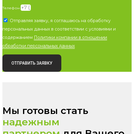
Телефон
Отправляя заявку, я соглашаюсь на обработку
персональных данных в соответствии с условиями и
содержанием
Политики компании в отношении
обработки персональных данных
ОТПРАВИТЬ ЗАЯВКУ
Мы готовы стать
надежным
партнером
для Вашего