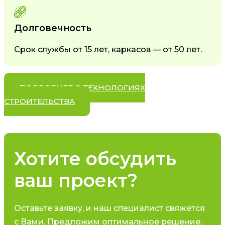
Долговечность
Срок службы от 15 лет, каркасов — от 50 лет.
ПОДРОБНЕЕ О ТЕХНОЛОГИЯХ
СТРОИТЕЛЬСТВА
Хотите обсудить
ваш проект?
Оставьте заявку, и наш специалист свяжется
с Вами. Предложим оптимальное решение,