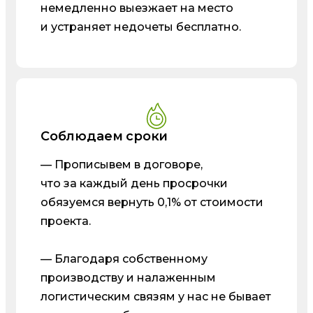
немедленно выезжает на место
и устраняет недочеты бесплатно.
Соблюдаем сроки
— Прописывем в договоре,
что за каждый день просрочки
обязуемся вернуть 0,1% от стоимости
проекта.
— Благодаря собственному
производству и налаженным
логистическим связям у нас не бывает