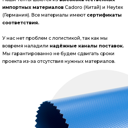
импортных материалов
Cadoro (Китай) и Heytex
(Германия). Все материалы имеют
сертификаты
соответствия.
У нас нет проблем с логистикой, так как мы
вовремя наладили
надёжные каналы поставок.
Мы гарантированно не будем сдвигать сроки
проекта из-за отсутствия нужных материалов.