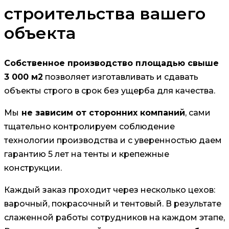
строительства вашего
объекта
Собственное производство площадью свыше
3 000 м2
позволяет изготавливать и сдавать
объекты строго в срок без ущерба для качества.
Мы
не зависим от сторонних компаний
, сами
тщательно контролируем соблюдение
технологии производства и с уверенностью даем
гарантию 5 лет на тенты и крепежные
конструкции.
Каждый заказ проходит через несколько цехов:
варочный, покрасочный и тентовый. В результате
слаженной работы сотрудников на каждом этапе,