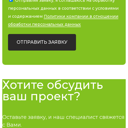
Отправляя заявку, я соглашаюсь на обработку
персональных данных в соответствии с условиями
и содержанием
Политики компании в отношении
обработки персональных данных
ОТПРАВИТЬ ЗАЯВКУ
Хотите обсудить
ваш проект?
Оставьте заявку, и наш специалист свяжется
с Вами.