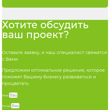
Хотите обсудить
ваш проект?
Оставьте заявку, и наш специалист свяжется
с Вами.
Предложим оптимальное решение, которое
поможет Вашему бизнесу развиваться и
процветать
Имя
Email