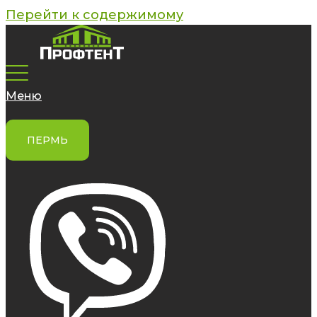
Перейти к содержимому
Меню
ПЕРМЬ