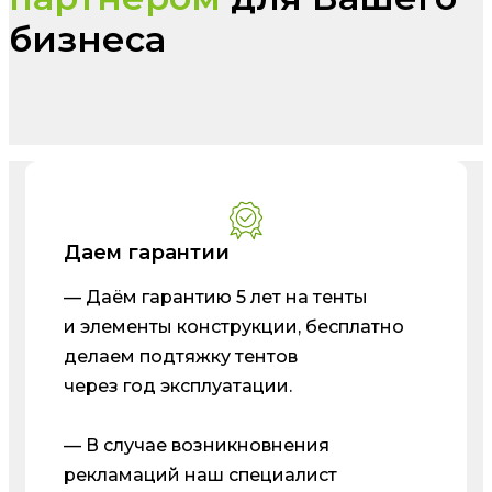
бизнеса
Даем гарантии
— Даём гарантию 5 лет на тенты
и элементы конструкции, бесплатно
делаем подтяжку тентов
через год эксплуатации.
— В случае возникновнения
рекламаций наш специалист