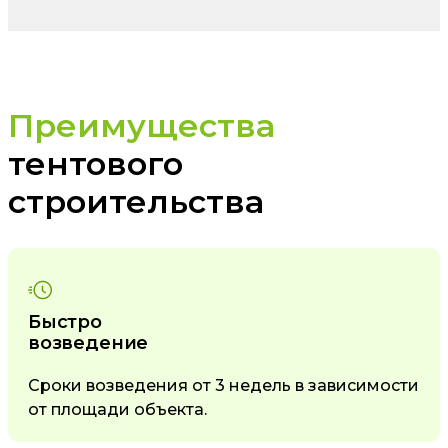
Преимущества
тентового
строительства
Быстро
возведение
Сроки возведения от 3 недель в зависимости
от площади объекта.