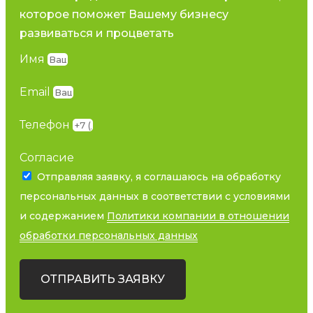
которое поможет Вашему бизнесу
развиваться и процветать
Имя
Email
Телефон
Согласие
Отправляя заявку, я соглашаюсь на обработку
персональных данных в соответствии с условиями
и содержанием
Политики компании в отношении
обработки персональных данных
ОТПРАВИТЬ ЗАЯВКУ