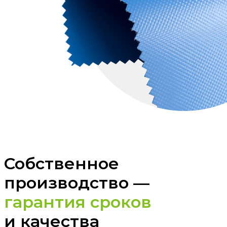
Собственное
производство —
гарантия сроков
и качества