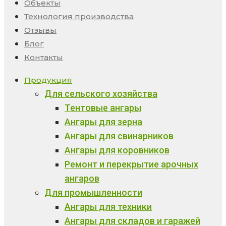
Объекты
Технология производства
Отзывы
Блог
Контакты
Продукция
Для сельского хозяйства
Тентовые ангары
Ангары для зерна
Ангары для свинарников
Ангары для коровников
Ремонт и перекрытие арочных
ангаров
Для промышленности
Ангары для техники
Ангары для складов и гаражей