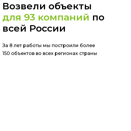
Возвели объекты
для 93 компаний
по
всей России
За 8 лет работы мы построили более
150 объектов во всех регионах страны