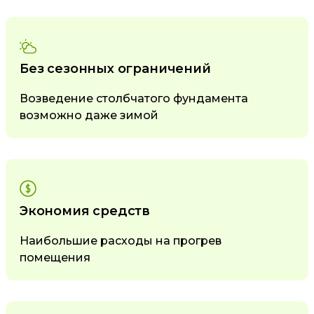
Без сезонных ограничений
Возведение столбчатого фундамента
возможно даже зимой
Экономия средств
Наибольшие расходы на прогрев
помещения